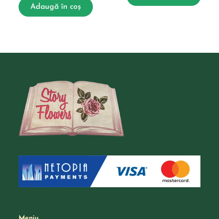
Adaugă în coș
Meniu