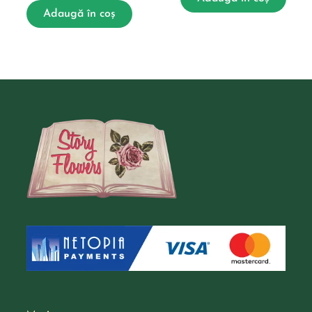
Adaugă în coș