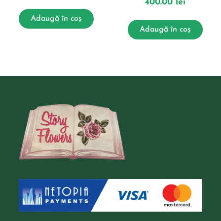
400.00
lei
Adaugă în coș
Adaugă în coș