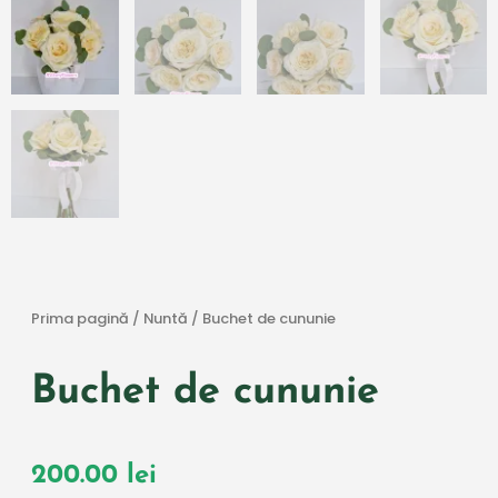
Prima pagină
/
Nuntă
/ Buchet de cununie
Buchet de cununie
200.00
lei