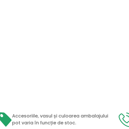
Accesoriile, vasul și culoarea ambalajului
pot varia în funcție de stoc.