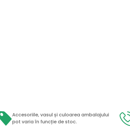
Accesoriile, vasul și culoarea ambalajului
pot varia în funcție de stoc.