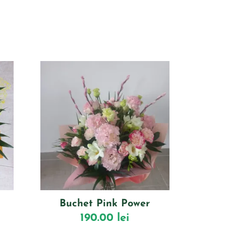
Buchet Pink Power
190.00
lei