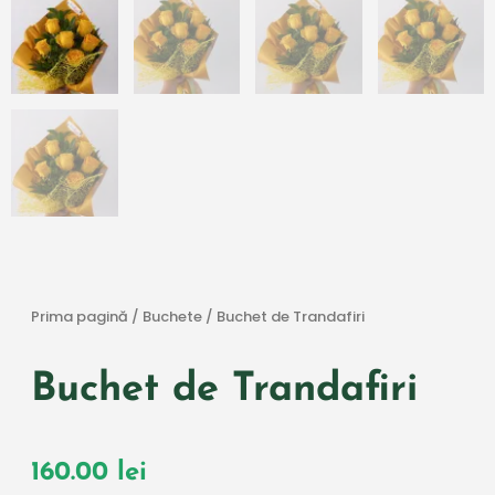
Prima pagină
/
Buchete
/ Buchet de Trandafiri
Buchet de Trandafiri
160.00
lei