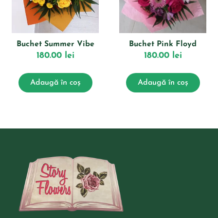
Buchet Summer Vibe
Buchet Pink Floyd
180.00
lei
180.00
lei
Adaugă în coș
Adaugă în coș