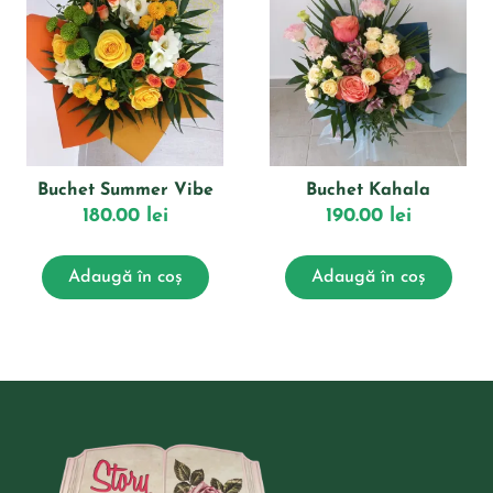
Buchet Summer Vibe
Buchet Kahala
180.00
lei
190.00
lei
Adaugă în coș
Adaugă în coș