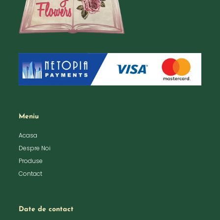
Meniu
Acasa
Despre Noi
Produse
Contact
Date de contact