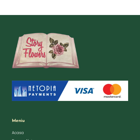
Meniu
Acasa