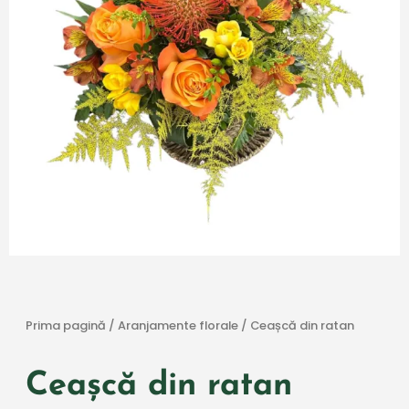
Prima pagină
/
Aranjamente florale
/ Ceașcă din ratan
Ceașcă din ratan