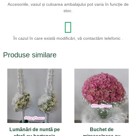
Accesoriile, vasul și culoarea ambalajului pot varia în funcție de
stoc.
În cazul în care există modificări, vă contactăm telefonic .
Produse similare
Lumânări de nuntă pe
Buchet de