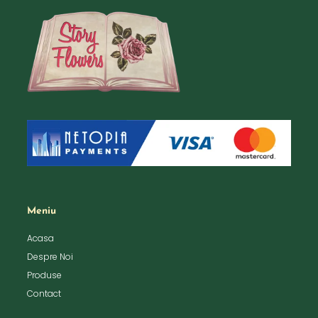
Meniu
Acasa
Despre Noi
Produse
Contact