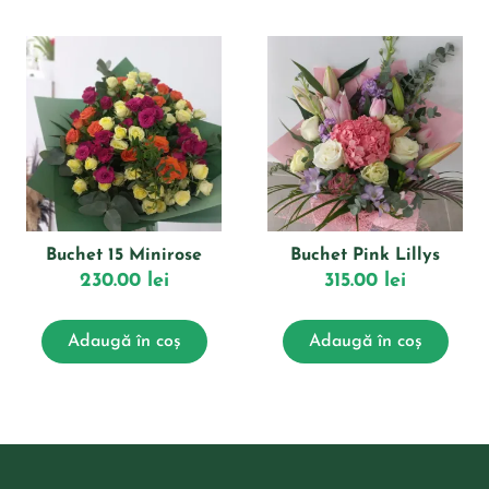
Buchet 15 Minirose
Buchet Pink Lillys
230.00
lei
315.00
lei
Adaugă în coș
Adaugă în coș