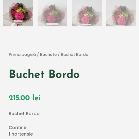
Prima pagină
/
Buchete
/ Buchet Bordo
Buchet Bordo
215.00
lei
Buchet Bordo
Contine:
1 hortensie