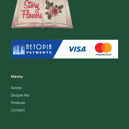
Meniu
Acasa
Despre Noi
Produse
Contact